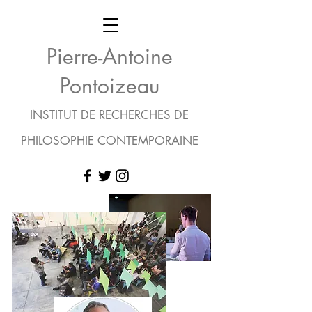
Pierre-Antoine
Pontoizeau
INSTITUT DE RECHERCHES DE
PHILOSOPHIE CONTEMPORAINE