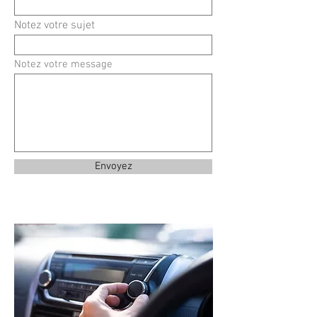
Notez votre sujet
Notez votre message
Envoyez